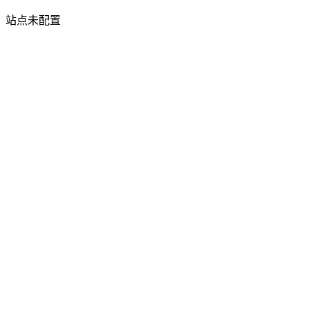
站点未配置