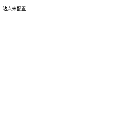
站点未配置